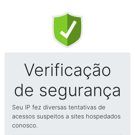
Verificação
de segurança
Seu IP fez diversas tentativas de
acessos suspeitos a sites hospedados
conosco.